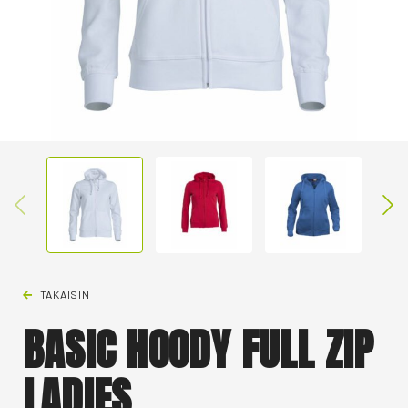
TAKAISIN
BASIC HOODY FULL ZIP
LADIES