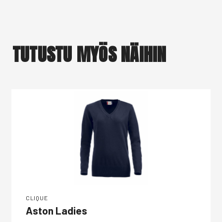
TUTUSTU MYÖS NÄIHIN
CLIQUE
Aston Ladies