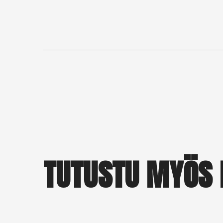
TUTUSTU MYÖS 