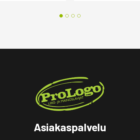
Asiakaspalvelu